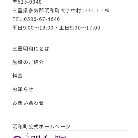
〒515-0348
三重県多気郡明和町大字中村1272-1 C棟
TEL:0596-67-4646
平日9:00～19:00 / 土日9:00～17:00
三重明和ICとは
施設のご紹介
料金
お知らせ
お問い合わせ
明和町公式ホームページ