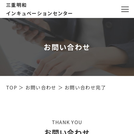
三重明和
インキュベーションセンター
お問い合わせ
TOP
＞
お問い合わせ
＞
お問い合わせ完了
THANK YOU
お問い合わせ