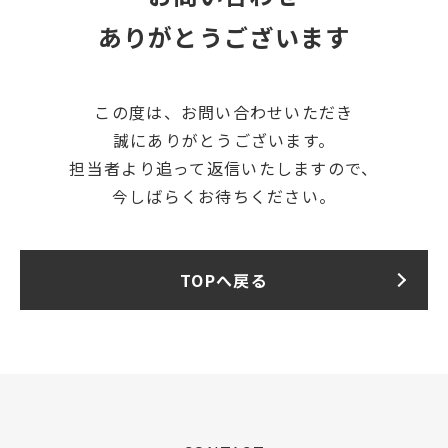
ありがとうございます
この度は、お問い合わせいただき
誠にありがとうございます。
担当者より追って返信いたしますので、
今しばらくお待ちください。
TOPへ戻る