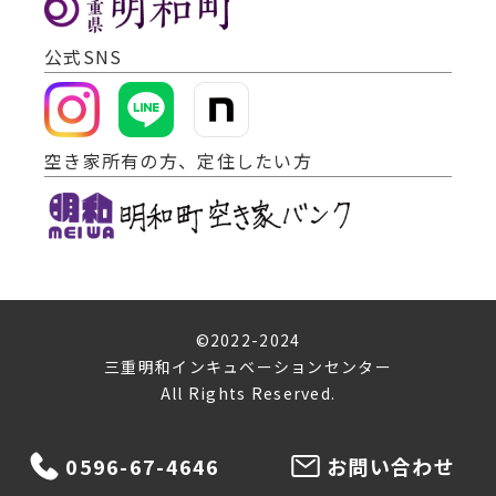
公式SNS
空き家所有の方、定住したい方
©2022-2024
三重明和インキュベーションセンター
All Rights Reserved.
0596-67-4646
お問い合わせ