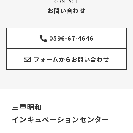
CONTACT
お問い合わせ
0596-67-4646
フォームからお問い合わせ
三重明和
インキュベーションセンター