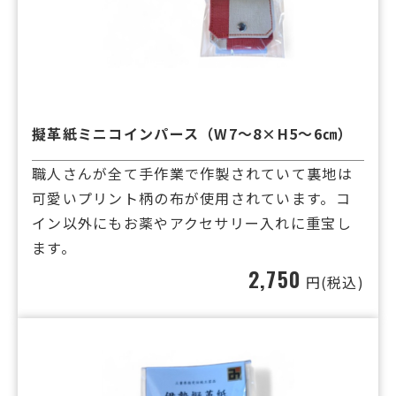
擬革紙ミニコインパース（W7～8×H5～6㎝）
職人さんが全て手作業で作製されていて裏地は
可愛いプリント柄の布が使用されています。コ
イン以外にもお薬やアクセサリー入れに重宝し
ます。
2,750
円(税込)