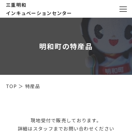
三重明和
インキュベーションセンター
明和町の特産品
TOP
＞
特産品
現地受付で販売しております。
詳細はスタッフまでお問い合わせください