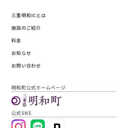
三重明和ICとは
施設のご紹介
料金
お知らせ
お問い合わせ
明和町公式ホームページ
公式SNS