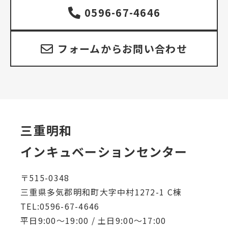
り
0596-67-4646
フォームからお問い合わせ
三重明和
インキュベーションセンター
〒515-0348
三重県多気郡明和町大字中村1272-1 C棟
TEL:0596-67-4646
平日9:00～19:00 / 土日9:00～17:00