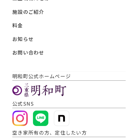
施設のご紹介
料金
お知らせ
お問い合わせ
明和町公式ホームページ
公式SNS
空き家所有の方、定住したい方