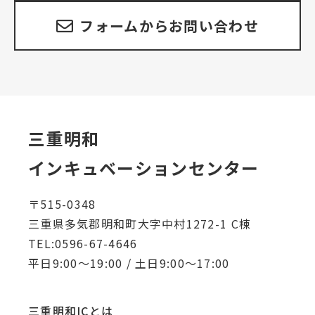
フォームからお問い合わせ
三重明和
インキュベーションセンター
〒515-0348
三重県多気郡明和町大字中村1272-1 C棟
TEL:0596-67-4646
平日9:00～19:00 / 土日9:00～17:00
三重明和ICとは