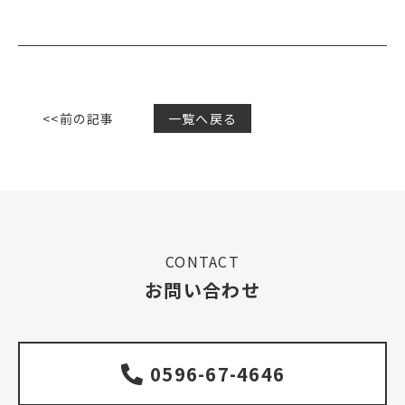
<<前の記事
一覧へ戻る
CONTACT
お問い合わせ
0596-67-4646