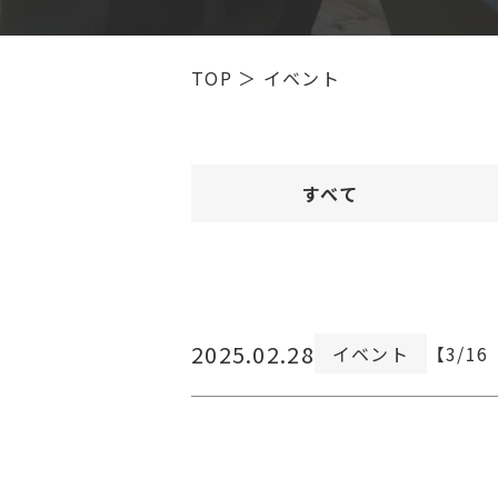
TOP
＞
イベント
すべて
2025.02.28
イベント
【3/16