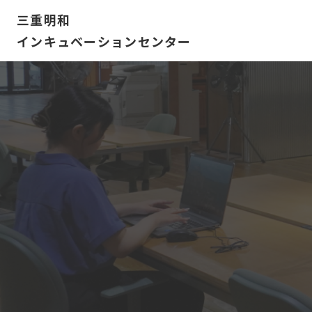
三重明和
インキュベーションセンター