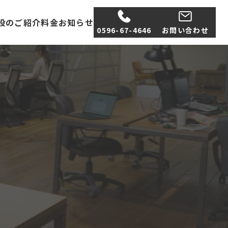
設のご紹介
料金
お知らせ
0596-67-4646
お問い合わせ