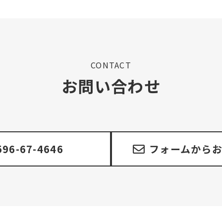
CONTACT
お問い合わせ
596-67-4646
フォームから