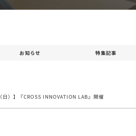
お知らせ
特集記事
（日）】『CROSS INNOVATION LAB』開催